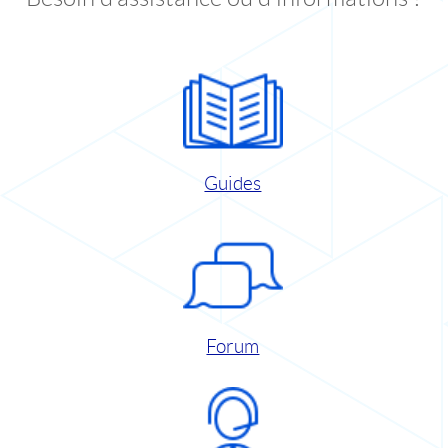
Guides
Forum